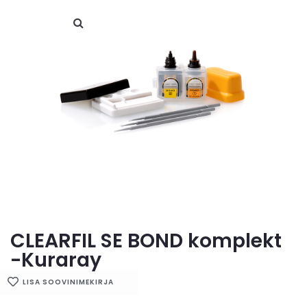
CLEARFIL SE BOND komplekt
-Kuraray
LISA SOOVINIMEKIRJA