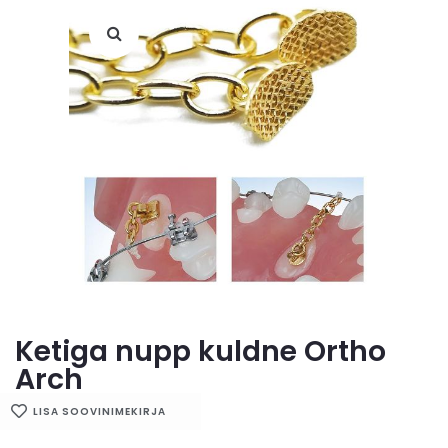
Ketiga nupp kuldne Ortho
Arch
LISA SOOVINIMEKIRJA