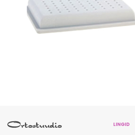
LINGID