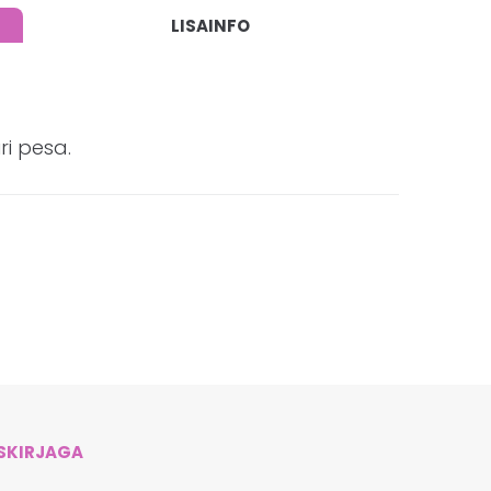
LISAINFO
ri pesa.
ISKIRJAGA