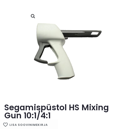
Segamispüstol HS Mixing
Gun 10:1/4:1
LISA SOOVINIMEKIRJA