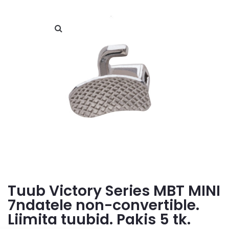
Tuub Victory Series MBT MINI
7ndatele non-convertible.
Liimita tuubid. Pakis 5 tk.