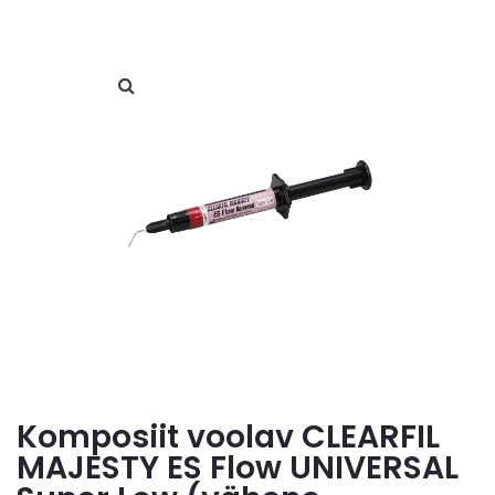
Komposiit voolav CLEARFIL
MAJESTY ES Flow UNIVERSAL