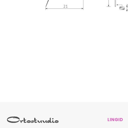
LINGID