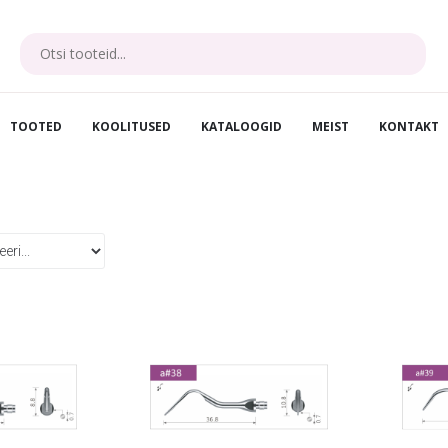
TOOTED
KOOLITUSED
KATALOOGID
MEIST
KONTAKT