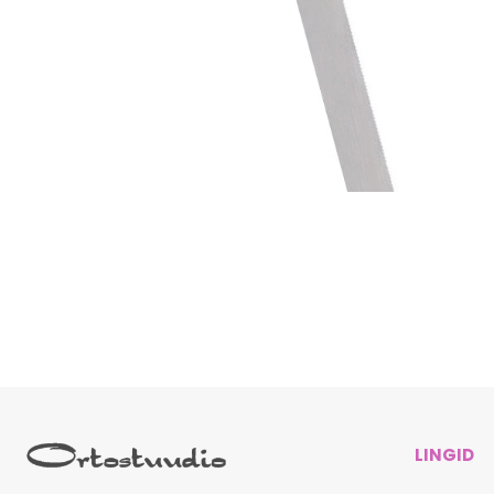
LINGID