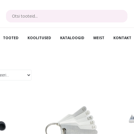
TOOTED
KOOLITUSED
KATALOOGID
MEIST
KONTAKT