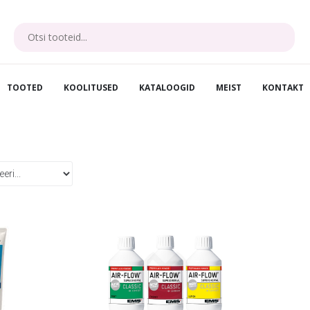
TOOTED
KOOLITUSED
KATALOOGID
MEIST
KONTAKT