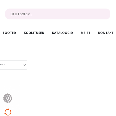
TOOTED
KOOLITUSED
KATALOOGID
MEIST
KONTAKT