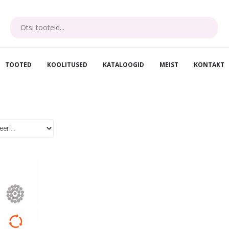
TOOTED
KOOLITUSED
KATALOOGID
MEIST
KONTAKT