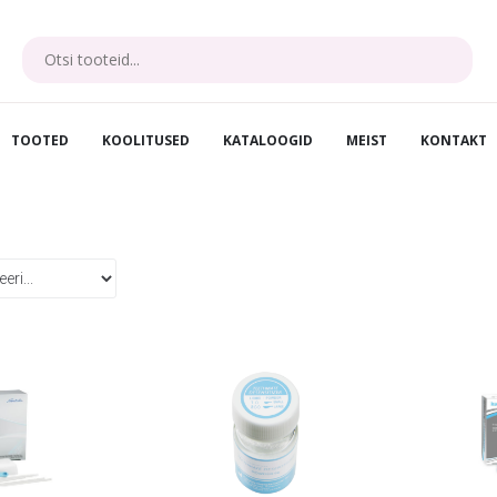
TOOTED
KOOLITUSED
KATALOOGID
MEIST
KONTAKT