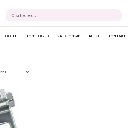
TOOTED
KOOLITUSED
KATALOOGID
MEIST
KONTAKT