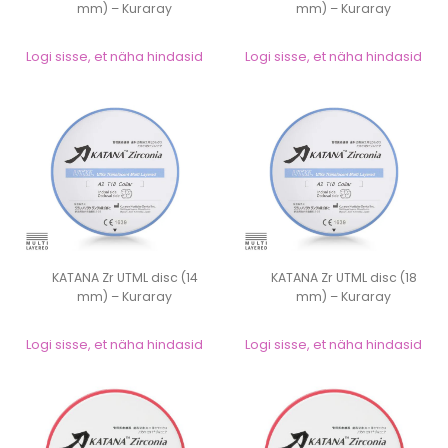
mm) – Kuraray
mm) – Kuraray
Logi sisse, et näha hindasid
Logi sisse, et näha hindasid
KATANA Zr UTML disc (14
KATANA Zr UTML disc (18
mm) – Kuraray
mm) – Kuraray
Logi sisse, et näha hindasid
Logi sisse, et näha hindasid