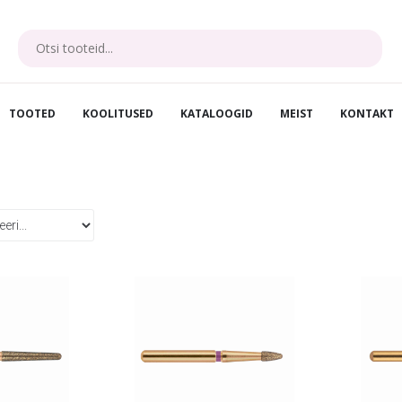
TOOTED
KOOLITUSED
KATALOOGID
MEIST
KONTAKT